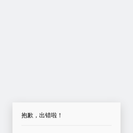
抱歉，出错啦！