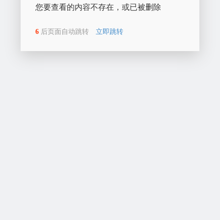
您要查看的内容不存在，或已被删除
6
后页面自动跳转
立即跳转