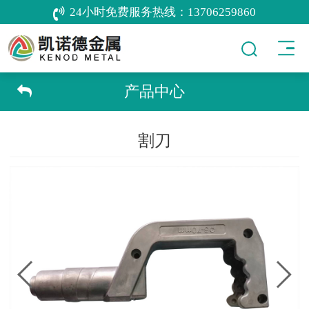
24小时免费服务热线：
13706259860
产品中心
割刀