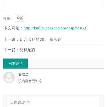
全部
标签：
本文网址：
http://kndlm.com.cn/show.asp?id=53
上一篇：铝合金压铸加工-整圆钳
下一篇：纺机配件
网友评论
管理员
该内容暂无评论