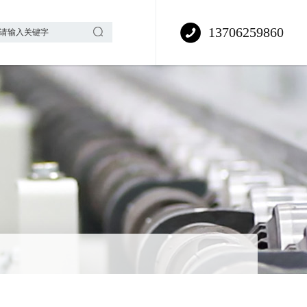
13706259860