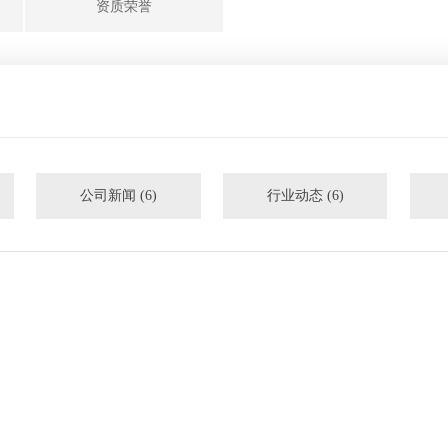
资质荣誉
公司新闻 (6)
行业动态 (6)