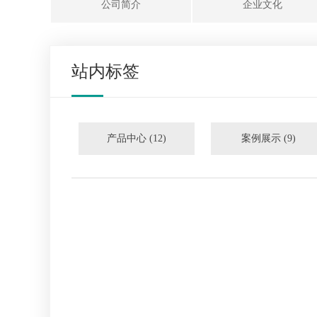
公司简介
企业文化
站内标签
产品中心 (12)
案例展示 (9)