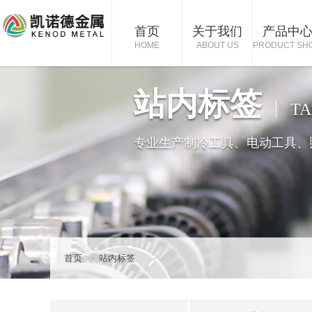
首页
关于我们
产品中
HOME
ABOUT US
PRODUCT SH
站内标签
TA
专业生产制冷工具、电动工具、
首页
站内标签