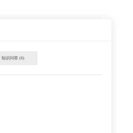
知识问答 (6)