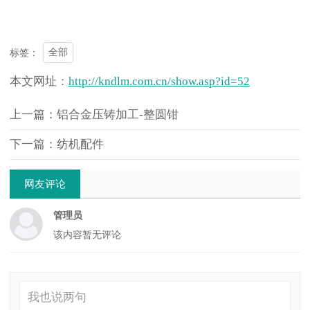
全部
标签：
本文网址：
http://kndlm.com.cn/show.asp?id=52
上一篇：铝合金压铸加工-整圆钳
下一篇：纺机配件
网友评论
管理员
该内容暂无评论