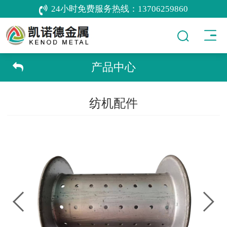
24小时免费服务热线：
13706259860
产品中心
纺机配件