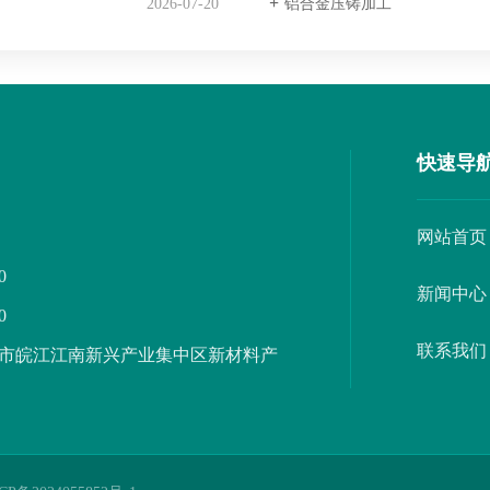
2026-07-20
铝合金压铸加工
快速导
网站首页
0
新闻中心
0
联系我们
市皖江江南新兴产业集中区新材料产