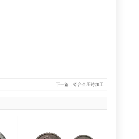
下一篇：
铝合金压铸加工