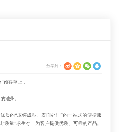
分享到：
“顾客至上，
美的池州。
提供优质的“压铸成型。表面处理”的一站式的便捷服
“质量”求生存，为客户提供优质、可靠的产品。