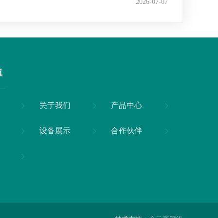
2026-07-07
航
关于我们
产品中心
设备展示
合作伙伴