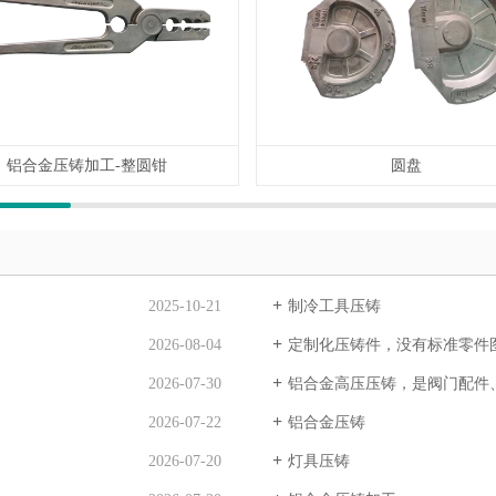
铝合金压铸加工-整圆钳
圆盘
2025-10-21
制冷工具压铸
2026-08-04
定制化压铸件，没有标准零件图纸，依据客户 3D/2D 图纸开模生产；多
2026-07-30
铝合金高压压铸，是阀门配件、机械壳体、自动化零部件
2026-07-22
铝合金压铸
2026-07-20
灯具压铸