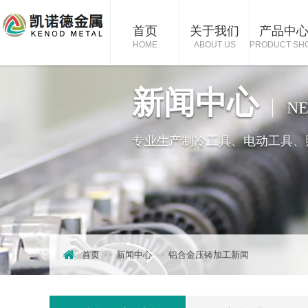
首页
关于我们
产品中
HOME
ABOUT US
PRODUCT SH
新闻中心
NE
专业生产制冷工具、电动工具、
首页
新闻中心
铝合金压铸加工新闻