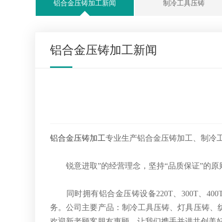
铝合金压铸加工新闻
制冷工具压铸
铝合金压铸加工新闻
铝合金压铸加工
专业生产铝合金压铸加工、制冷
锐意进取”的经营理念，坚持“品质保证”的原则
同时拥有铝合金压铸设备220T、300T、40
务。公司主要产品：制冷工具压铸、灯具压铸、
欢迎新老顾客朋友惠顾，让我们携手并进共创美