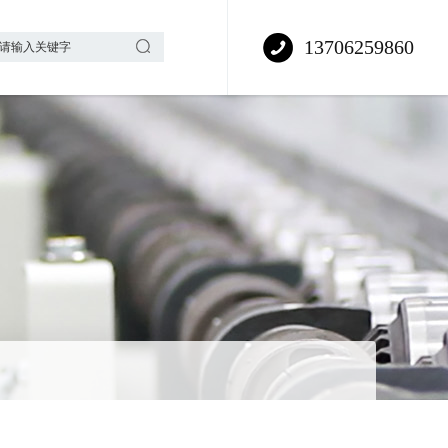
13706259860