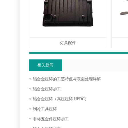
灯具配件
相关新闻
铝合金压铸的工艺特点与表面处理详解
铝合金压铸加工
铝合金压铸（高压压铸 HPDC）
制冷工具压铸
非标五金件压铸加工