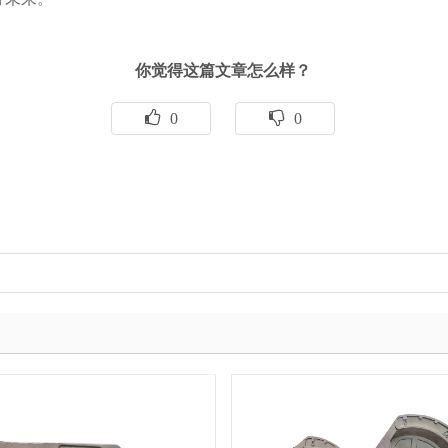
你觉得这篇文章怎么样？
0
0