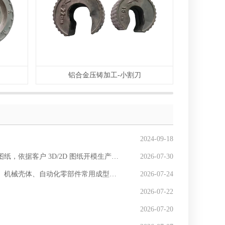
铝合金压铸加工-小割刀
2024-09-18
用于设备配件、自动化治具、液压阀体、仪器壳体、工程机械非标连接件、新能源非标支架等。
2026-07-30
常用成型工艺，对比砂铸、精密铸造、机加工、锻造，优势十分突出：
2026-07-24
2026-07-22
2026-07-20