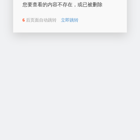
您要查看的内容不存在，或已被删除
6
后页面自动跳转
立即跳转