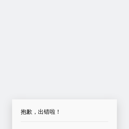
抱歉，出错啦！