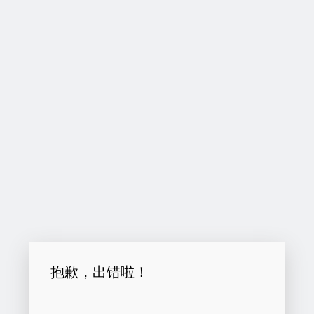
抱歉，出错啦！