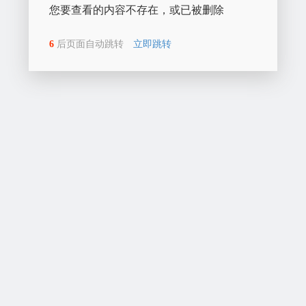
您要查看的内容不存在，或已被删除
6
后页面自动跳转
立即跳转