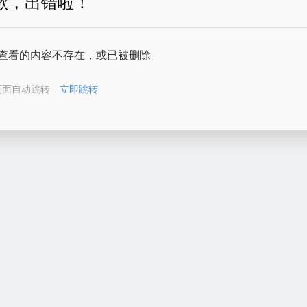
歉，出错啦！
查看的内容不存在，或已被删除
页面自动跳转
立即跳转