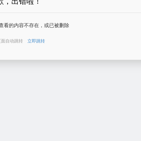
歉，出错啦！
查看的内容不存在，或已被删除
页面自动跳转
立即跳转