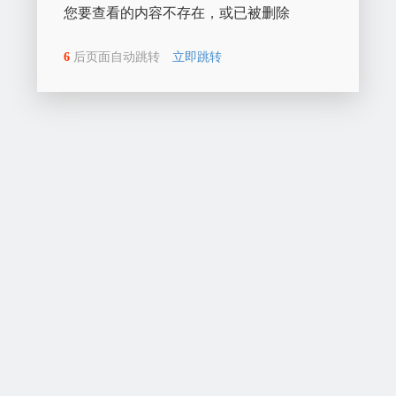
您要查看的内容不存在，或已被删除
6
后页面自动跳转
立即跳转