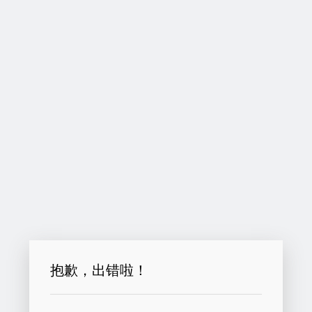
抱歉，出错啦！